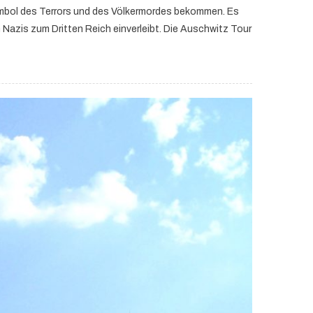
mbol des Terrors und des Völkermordes bekommen. Es
Nazis zum Dritten Reich einverleibt. Die Auschwitz Tour