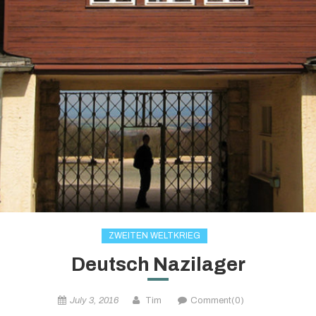
ZWEITEN WELTKRIEG
Deutsch Nazilager
July 3, 2016
Tim
Comment(0)