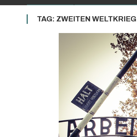
TAG:
ZWEITEN WELTKRIEG