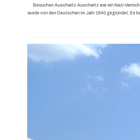
Besuchen Auschwitz Auschwitz war ein Nazi-Vernich
wurde von den Deutschen im Jahr 1940 gegründet. Es bel