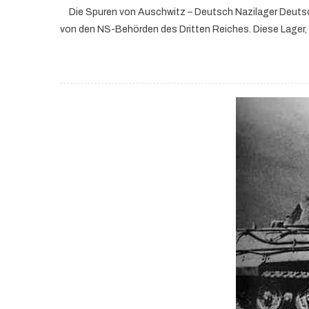
Die Spuren von Auschwitz – Deutsch Nazilager Deutsc
von den NS-Behörden des Dritten Reiches. Diese Lager,